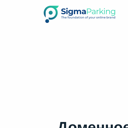
Доменное